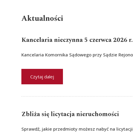
Aktualności
Kancelaria nieczynna 5 czerwca 2026 r.
Kancelaria Komornika Sądowego przy Sądzie Rejon
Czytaj dalej
Zbliża się licytacja nieruchomości
Sprawdź, jakie przedmioty możesz nabyć na licytacji