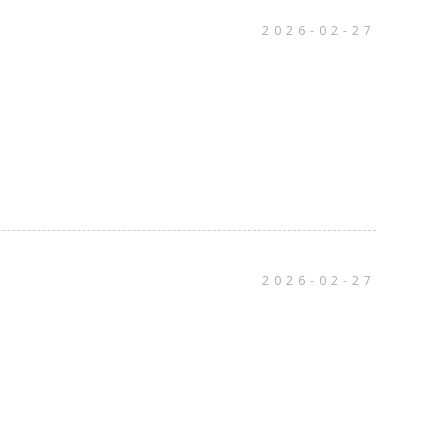
2026-02-27
2026-02-27