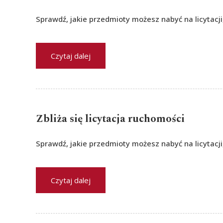
Sprawdź, jakie przedmioty możesz nabyć na licytacji
Czytaj dalej
Zbliża się licytacja ruchomości
Sprawdź, jakie przedmioty możesz nabyć na licytacji
Czytaj dalej