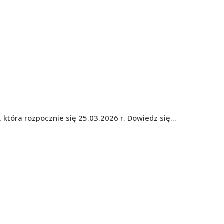
, która rozpocznie się 25.03.2026 r. Dowiedz się…