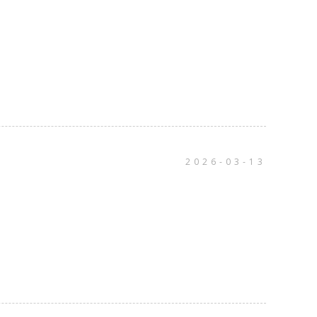
2026-03-13