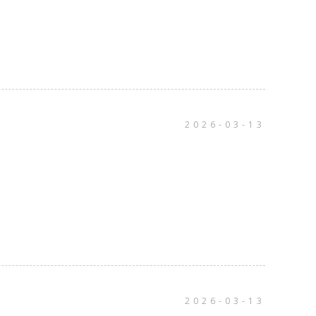
2026-03-13
2026-03-13