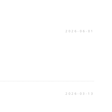
2026-06-01
2026-03-13