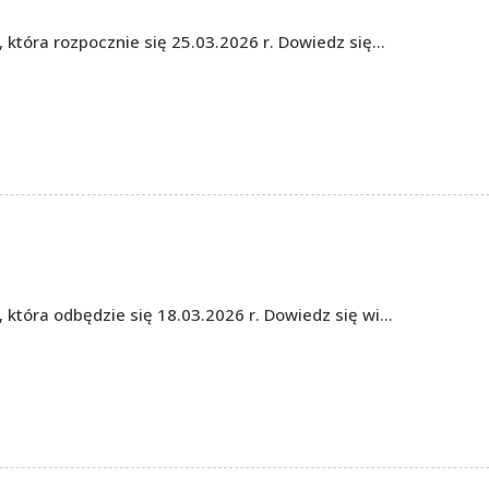
, która rozpocznie się 25.03.2026 r. Dowiedz się…
, która odbędzie się 18.03.2026 r. Dowiedz się wi…