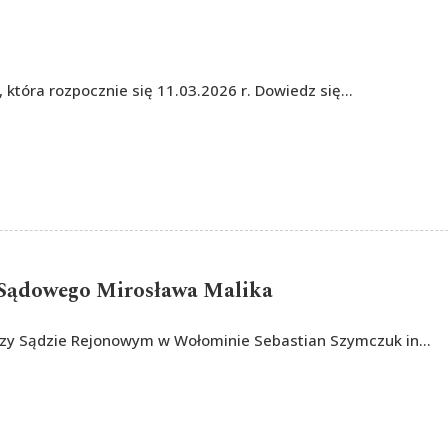
, która rozpocznie się 11.03.2026 r. Dowiedz się…
 Sądowego Mirosława Malika
zy Sądzie Rejonowym w Wołominie Sebastian Szymczuk in…